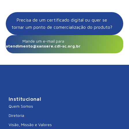
Precisa de um certificado digital ou quer se
tornar um ponto de comercialização do produto?
Mande um e-mail para
atendimento@xanxere.cdl-sc.org.br
Institucional
Quem Somos
Diretoria
Visão, Missão e Valores