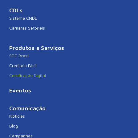
CDLs
Sistema CNDL
Câmaras Setoriais
Produtos e Serviços
SPC Brasil
Crediário Fácil
Certificação Digital
Eventos
Comunicação
Notícias
Blog
Campanhas