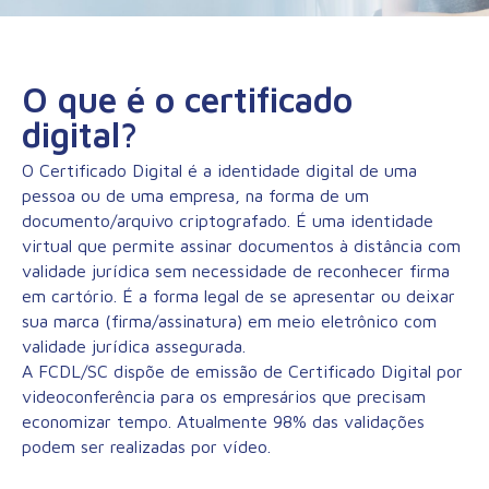
O que é o certificado
digital?
O Certificado Digital é a identidade digital de uma
pessoa ou de uma empresa, na forma de um
documento/arquivo criptografado. É uma identidade
virtual que permite assinar documentos à distância com
validade jurídica sem necessidade de reconhecer firma
em cartório. É a forma legal de se apresentar ou deixar
sua marca (firma/assinatura) em meio eletrônico com
validade jurídica assegurada.
A FCDL/SC dispõe de emissão de Certificado Digital por
videoconferência para os empresários que precisam
economizar tempo. Atualmente 98% das validações
podem ser realizadas por vídeo.