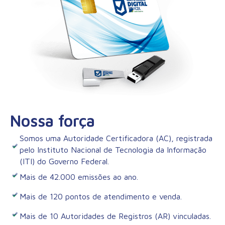
Nossa força
Somos uma Autoridade Certificadora (AC), registrada
pelo Instituto Nacional de Tecnologia da Informação
(ITI) do Governo Federal.
Mais de 42.000 emissões ao ano.
Mais de 120 pontos de atendimento e venda.
Mais de 10 Autoridades de Registros (AR) vinculadas.