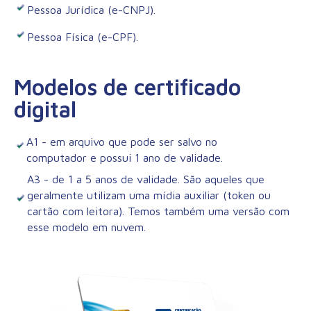
Pessoa Jurídica (e-CNPJ).
Pessoa Física (e-CPF).
Modelos de certificado
digital
A1 - em arquivo que pode ser salvo no
computador e possui 1 ano de validade.
A3 - de 1 a 5 anos de validade. São aqueles que
geralmente utilizam uma mídia auxiliar (token ou
cartão com leitora). Temos também uma versão com
esse modelo em nuvem.