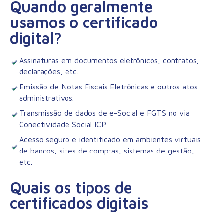
Quando geralmente
usamos o certificado
digital?
Assinaturas em documentos eletrônicos, contratos,
declarações, etc.
Emissão de Notas Fiscais Eletrônicas e outros atos
administrativos.
Transmissão de dados de e-Social e FGTS no via
Conectividade Social ICP.
Acesso seguro e identificado em ambientes virtuais
de bancos, sites de compras, sistemas de gestão,
etc.
Quais os tipos de
certificados digitais