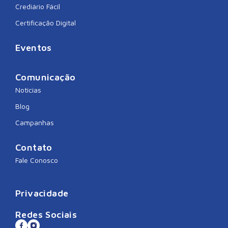
Crediário Fácil
Certificação Digital
Eventos
Comunicação
Notícias
Blog
Campanhas
Contato
Fale Conosco
Privacidade
Redes Sociais