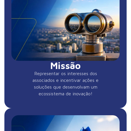
Missão
Representar os interesses dos
associados e incentivar ações e
soluções que desenvolvam um
ecossistema de inovação!