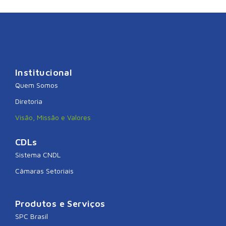
Institucional
Quem Somos
Diretoria
Visão, Missão e Valores
CDLs
Sistema CNDL
Câmaras Setoriais
Produtos e Serviços
SPC Brasil