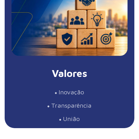
Valores
Inovação
Transparência
União