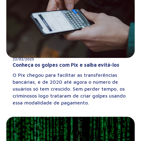
22/02/2023
Conheça os golpes com Pix e saiba evitá-los
O Pix chegou para facilitar as transferências
bancárias, e de 2020 até agora o número de
usuários só tem crescido. Sem perder tempo, os
criminosos logo trataram de criar golpes usando
essa modalidade de pagamento.