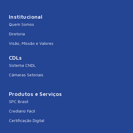
Institucional
Quem Somos
Diretoria
Visão, Missão e Valores
CDLs
Sistema CNDL
Câmaras Setoriais
Produtos e Serviços
SPC Brasil
Crediário Fácil
Certificação Digital