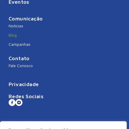
Eventos
Comunicação
Notícias
Blog
Campanhas
Contato
Fale Conosco
Privacidade
Redes Sociais
Sistema CNDL