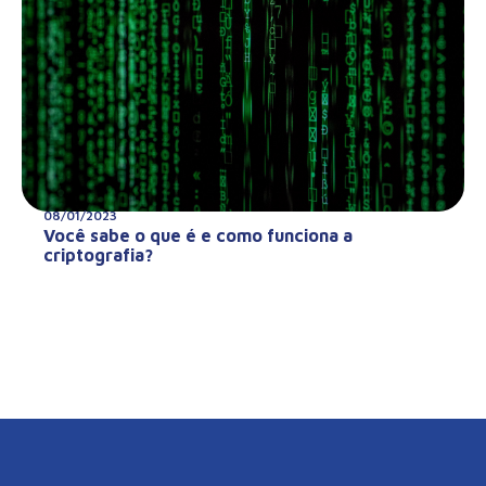
08/01/2023
Você sabe o que é e como funciona a
criptografia?